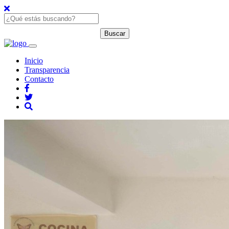
Inicio
Transparencia
Contacto