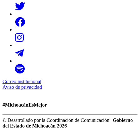
Correo institucional
Aviso de privacidad
#MichoacánEsMejor
© Desarrollado por la Coordinación de Comunicación |
Gobierno
del Estado de Michoacán 2026