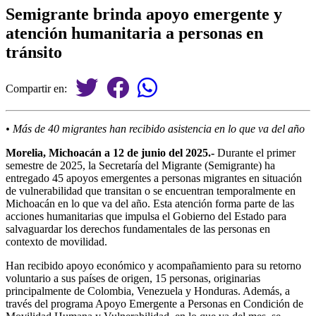
Semigrante brinda apoyo emergente y
atención humanitaria a personas en
tránsito
Compartir en:
• Más de 40 migrantes han recibido asistencia en lo que va del año
Morelia, Michoacán a 12 de junio del 2025.-
Durante el primer
semestre de 2025, la Secretaría del Migrante (Semigrante) ha
entregado 45 apoyos emergentes a personas migrantes en situación
de vulnerabilidad que transitan o se encuentran temporalmente en
Michoacán en lo que va del año. Esta atención forma parte de las
acciones humanitarias que impulsa el Gobierno del Estado para
salvaguardar los derechos fundamentales de las personas en
contexto de movilidad.
Han recibido apoyo económico y acompañamiento para su retorno
voluntario a sus países de origen, 15 personas, originarias
principalmente de Colombia, Venezuela y Honduras. Además, a
través del programa Apoyo Emergente a Personas en Condición de