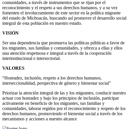
comunidades, a través de instrumentos que se rijan por el
reconocimiento y el respeto a sus derechos humanos, y a su vez
fomenten el involucramiento de este sector en la política migrante
del estado de Michoacán, buscando así promover el desarrollo social
integral de esta población en nuestro estado.
VISIÓN
Ser una dependencia que promueva las políticas públicas a favor de
los migrantes, sus familias y comunidades, y ofrezca a ellas y ellos
una atención respetuosa e integral a través de la cooperación
interinstitucional e intersectorial.
VALORES
“Honradez, inclusión, respeto a los derechos humanos,
interseccionalidad, perspectiva de género y bienestar social”
Priorizar la atención integral de las y los migrantes, conducir nuestro
actuar con honradez y bajo los principios de inclusión, participar
activamente en beneficio de los migrantes, sus familias y
comunidades, laborar regidos por el reconocimiento y respeto de los
derechos humanos, promoviendo el bienestar social a través de los
mecanismos y acciones a nuestro alcance