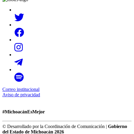
Correo institucional
Aviso de privacidad
#MichoacánEsMejor
© Desarrollado por la Coordinación de Comunicación |
Gobierno
del Estado de Michoacán 2026