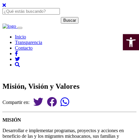
Open 
Inicio
Transparencia
Contacto
Misión, Visión y Valores
Compartir en:
MISIÓN
Desarrollar e implementar programas, proyectos y acciones en
beneficio de las y los migrantes michoacanos, sus familias y