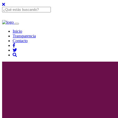
Inicio
Transparencia
Contacto